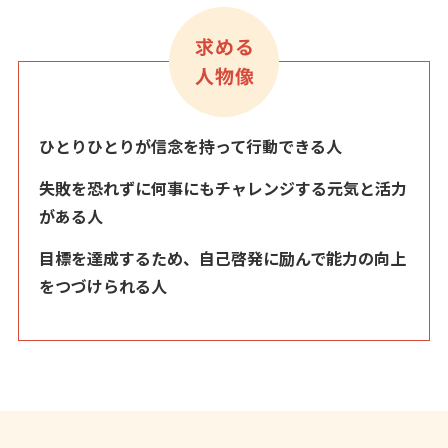
ひとりひとりが信念を持って行動できる人
失敗を恐れずに何事にもチャレンジする元気と活力
がある人
目標を達成するため、自己啓発に励んで能力の向上
をつづけられる人