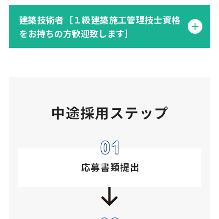
建築技術者［１級建築施工管理技士資格
をお持ちの方歓迎致します］