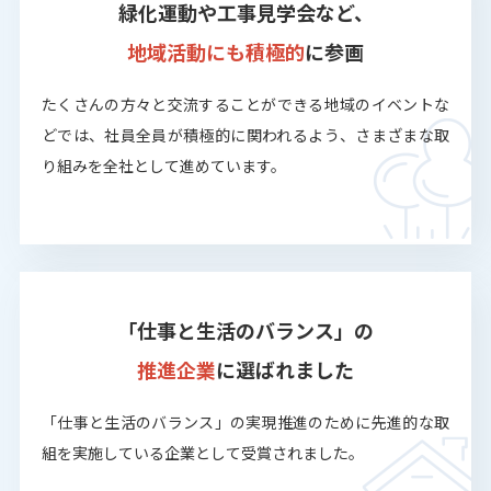
緑化運動や工事見学会など、
地域活動にも積極的
に参画
たくさんの方々と交流することができる地域のイベントな
どでは、社員全員が積極的に関われるよう、さまざまな取
り組みを全社として進めています。
「仕事と生活のバランス」の
推進企業
に選ばれました
「仕事と生活のバランス」の実現推進のために先進的な取
組を実施している企業として受賞されました。