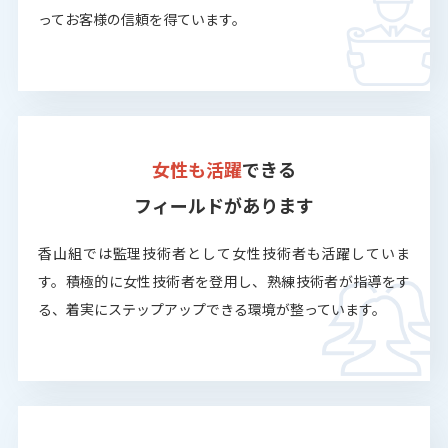
ってお客様の信頼を得ています。
女性も活躍
できる
フィールドがあります
香山組では監理技術者として女性技術者も活躍していま
す。積極的に女性技術者を登用し、熟練技術者が指導をす
る、着実にステップアップできる環境が整っています。