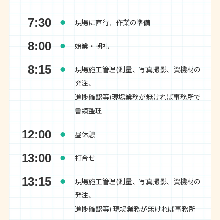
7:30
現場に直行、作業の準備
8:00
始業・朝礼
8:15
現場施工管理(測量、写真撮影、資機材の
発注、
進捗確認等)現場業務が無ければ事務所で
書類整理
12:00
昼休憩
13:00
打合せ
13:15
現場施工管理(測量、写真撮影、資機材の
発注、
進捗確認等) 現場業務が無ければ事務所