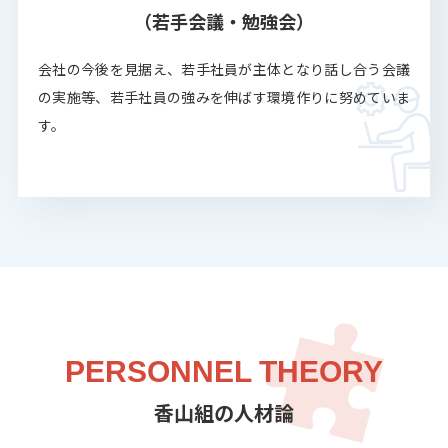
（若手会議・勉強会）
会社の今後を見据え、若手社員が主体となり話し合う会議
の実施等、若手社員の強みを伸ばす環境作りに努めていま
す。
PERSONNEL THEORY
香山組の人材論