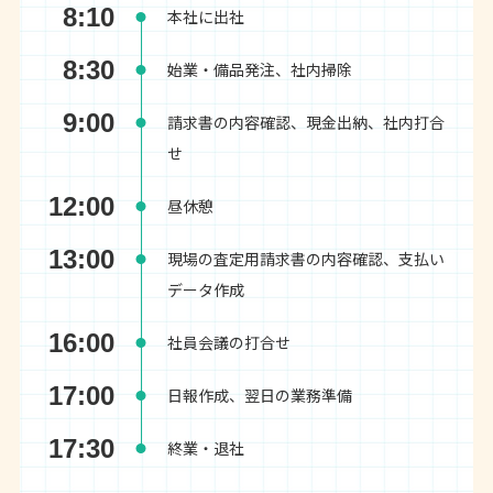
8:10
本社に出社
8:30
始業・備品発注、社内掃除
9:00
請求書の内容確認、現金出納、社内打合
せ
12:00
昼休憩
13:00
現場の査定用請求書の内容確認、支払い
データ作成
16:00
社員会議の打合せ
17:00
日報作成、翌日の業務準備
17:30
終業・退社