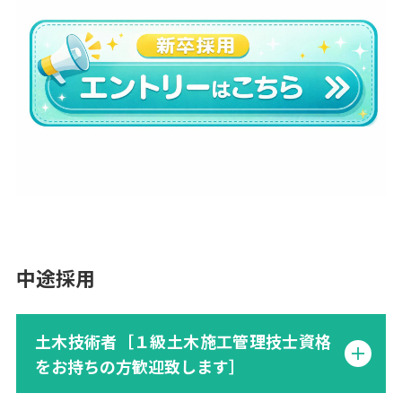
中途採用
土木技術者［１級土木施工管理技士資格
をお持ちの方歓迎致します］