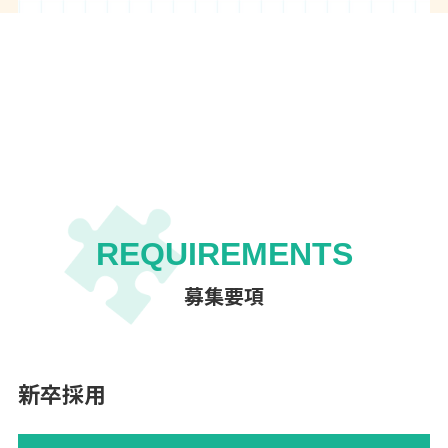
REQUIREMENTS
募集要項
新卒採用