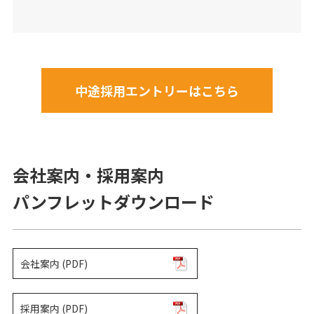
中途採用エントリーはこちら
会社案内・採用案内
パンフレットダウンロード
会社案内 (PDF)
採用案内 (PDF)