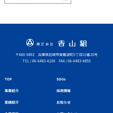
〒660-0892
兵庫県尼崎市東難波町5丁目31番20号
TEL /
06-6483-6100
FAX / 06-6483-6855
TOP
SDGs
事業紹介
採用情報
実績紹介
お知らせ