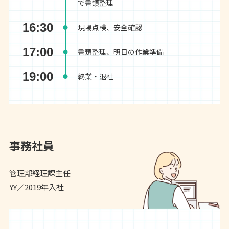
で書類整理
16:30
現場点検、安全確認
17:00
書類整理、明日の作業準備
19:00
終業・退社
事務社員
管理部経理課主任
Y.Y／2019年入社