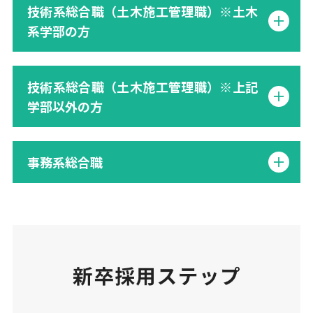
技術系総合職（土木施工管理職）※土木
系学部の方
技術系総合職（土木施工管理職）※上記
学部以外の方
事務系総合職