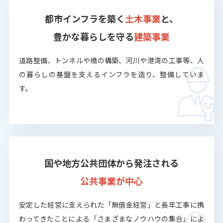
都市インフラを築く
土木事業
と、
豊かな暮らしを守る
建築事業
道路整備、トンネルや橋の構築、河川や港湾の工事等、人
の暮らしの基盤を支えるインフラを造り、整備していま
す。
国や地方公共団体から発注される
公共事業が中心
安定した経営に支えられた「無借金経営」と長年工事に携
わってきたことによる「さまざまなノウハウの集合」によ