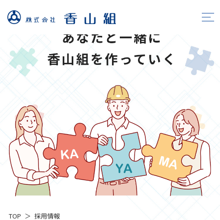
TOP
採用情報