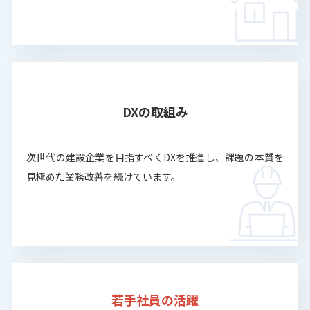
DXの取組み
次世代の建設企業を目指すべくDXを推進し、課題の本質を
見極めた業務改善を続けています。
若手社員の活躍