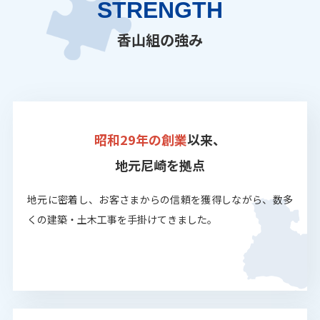
STRENGTH
香山組の強み
昭和29年の創業
以来、
地元尼崎を拠点
地元に密着し、お客さまからの信頼を獲得しながら、数多
くの建築・土木工事を手掛けてきました。